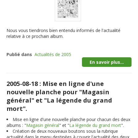
Nous vous tiendrons bien entendu informés de l'actualité
relative à ce prochain album.
Publié dans
Actualités de 2005
En savoir plus...
2005-08-18 : Mise en ligne d'une
nouvelle planche pour "Magasin
général" et "La légende du grand
mort".
Mise en ligne d'une nouvelle planche pour chacun des deux
albums : "
Magasin général
" et "
La légende du grand mort
".
Création de deux nouveaux boutons sous la rubrique
actualité dans le menu destinées à couvrir l'actualité des deux