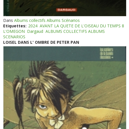
Dans
Albums collectifs Albums Scénarios
Etiquettes:
2024
AVANT LA QUETE DE L'OISEAU DU TEMPS 8
L'OMEGON
Dargaud
ALBUMS COLLECTIFS ALBUMS
SCENARIOS
LOISEL DANS L' OMBRE DE PETER PAN