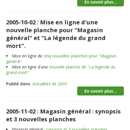
En savoir plus...
2005-10-02 : Mise en ligne d'une
nouvelle planche pour "Magasin
général" et "La légende du grand
mort".
Mise en ligne de
cinq nouvelles planches pour "Magasin
général".
Mise en ligne d'une
nouvelle planche de "La légende du
grand mort".
Publié dans
Actualités de 2005
En savoir plus...
2005-11-02 : Magasin général : synopsis
et 3 nouvelles planches
Magasin général :
synopsis et 3 nouvelles planches