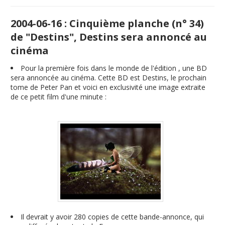
2004-06-16 : Cinquième planche (n° 34)
de "Destins", Destins sera annoncé au
cinéma
Pour la première fois dans le monde de l'édition , une BD
sera annoncée au cinéma. Cette BD est Destins, le prochain
tome de Peter Pan et voici en exclusivité une image extraite
de ce petit film d'une minute :
Il devrait y avoir 280 copies de cette bande-annonce, qui