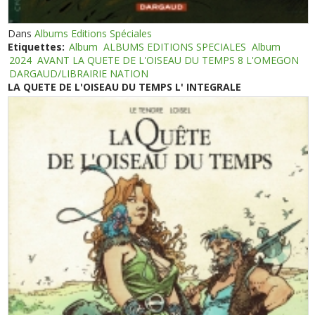
Dans
Albums Editions Spéciales
Etiquettes:
Album
ALBUMS EDITIONS SPECIALES
Album
2024
AVANT LA QUETE DE L'OISEAU DU TEMPS 8 L'OMEGON
DARGAUD/LIBRAIRIE NATION
LA QUETE DE L'OISEAU DU TEMPS L' INTEGRALE