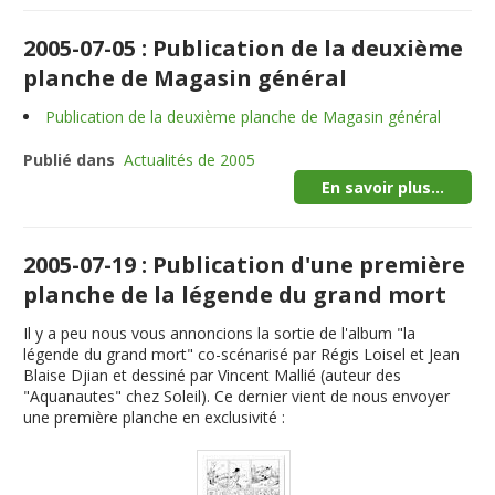
2005-07-05 : Publication de la deuxième
planche de Magasin général
Publication de la deuxième planche de Magasin général
Publié dans
Actualités de 2005
En savoir plus...
2005-07-19 : Publication d'une première
planche de la légende du grand mort
Il y a peu nous vous annoncions la sortie de l'album "
la
légende du grand mort
" co-scénarisé par Régis Loisel et Jean
Blaise Djian et dessiné par Vincent Mallié (auteur des
"Aquanautes" chez Soleil). Ce dernier vient de nous envoyer
une première planche en exclusivité :