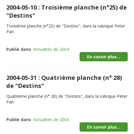
2004-05-10 : Troisième planche (n°25) de
"Destins"
Troisième planche (n°25) de "Destins", dans la rubrique Peter
Pan
Publié dans
Actualités de 2004
En savoir plus...
2004-05-31 : Quatrième planche (n° 28)
de "Destins"
Quatrième planche (n° 28) de "Destins", dans la rubrique Peter
Pan
Publié dans
Actualités de 2004
En savoir plus...