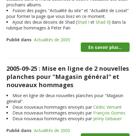
prochains albums.
Fusion des pages "Actualité du site" et "Actualité de Loisel"
pour former la page que vous lisez en ce moment.
Ajout des deux dessins de Shad (
Shad I
et
Shad II
) dans la
rubrique hommages à Peter Pan
Publié dans
Actualités de 2005
En savoir plus...
2005-09-25 : Mise en ligne de 2 nouvelles
planches pour "Magasin général" et
nouveaux hommages
Mise en ligne de deux nouvelles planches pour "Magasin
général".
Deux nouveaux hommages envoyés par
Cédric Vernant
Deux nouveaux hommages envoyés par
François Gomes
Deux nouveaux hommages envoyés par
Jenny Gebauer
Publié dans
Actualités de 2005