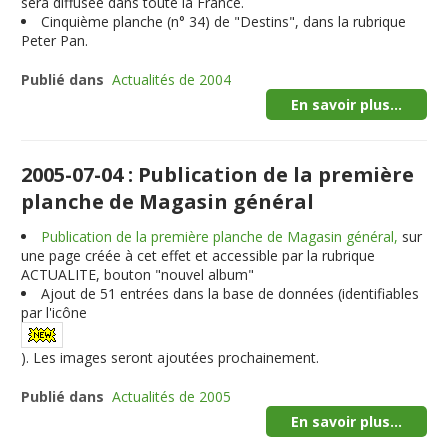
sera diffusée dans toute la France.
Cinquième planche (n° 34) de "Destins", dans la rubrique
Peter Pan.
Publié dans
Actualités de 2004
En savoir plus...
2005-07-04 : Publication de la première
planche de Magasin général
Publication de la première planche de Magasin général,
sur
une page créée à cet effet et accessible par la rubrique
ACTUALITE, bouton "nouvel album"
Ajout de
51
entrées dans la base de données (identifiables
par l'icône
). Les images seront ajoutées prochainement.
Publié dans
Actualités de 2005
En savoir plus...