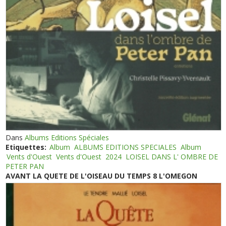
Dans
Albums Editions Spéciales
Etiquettes:
Album
ALBUMS EDITIONS SPECIALES
Album
Vents d'Ouest
Vents d'Ouest
2024
LOISEL DANS L' OMBRE DE
PETER PAN
AVANT LA QUETE DE L'OISEAU DU TEMPS 8 L'OMEGON