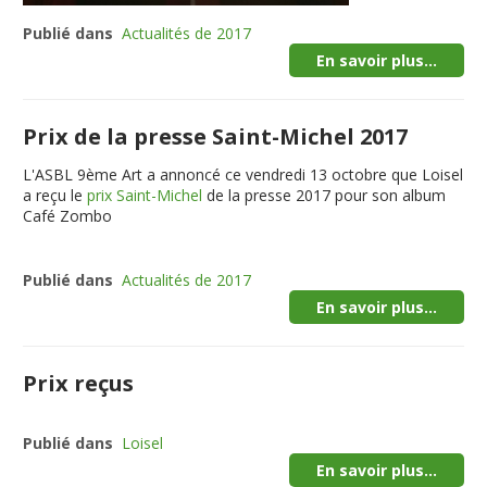
Publié dans
Actualités de 2017
En savoir plus...
Prix de la presse Saint-Michel 2017
L'ASBL 9ème Art a annoncé ce vendredi 13 octobre que Loisel
a reçu le
prix Saint-Michel
de la presse 2017 pour son album
Café Zombo
Publié dans
Actualités de 2017
En savoir plus...
Prix reçus
Publié dans
Loisel
En savoir plus...