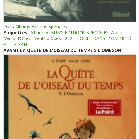
Dans
Albums Editions Spéciales
Etiquettes:
Album
ALBUMS EDITIONS SPECIALES
Album
Vents d'Ouest
Vents d'Ouest
2024
LOISEL DANS L' OMBRE DE
PETER PAN
AVANT LA QUETE DE L'OISEAU DU TEMPS 8 L'OMEGON