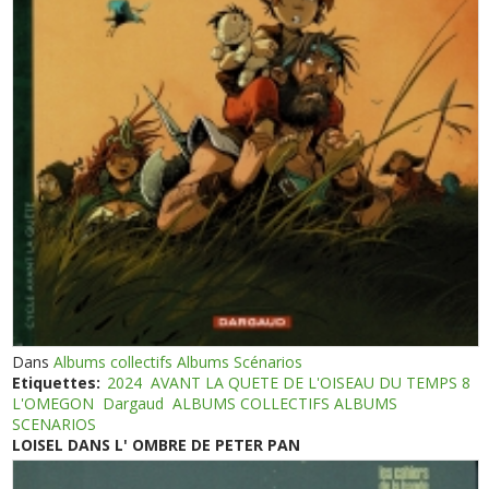
Dans
Albums collectifs Albums Scénarios
Etiquettes:
2024
AVANT LA QUETE DE L'OISEAU DU TEMPS 8
L'OMEGON
Dargaud
ALBUMS COLLECTIFS ALBUMS
SCENARIOS
LOISEL DANS L' OMBRE DE PETER PAN