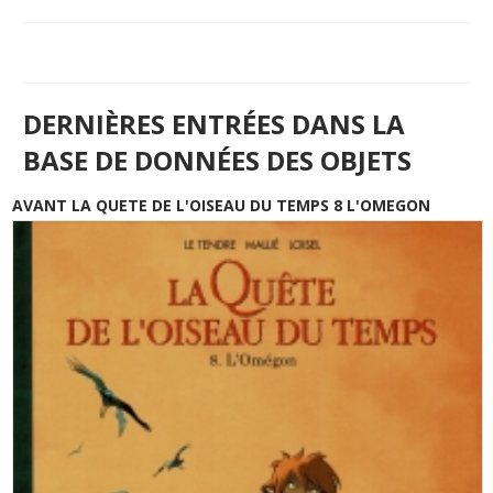
DERNIÈRES ENTRÉES DANS LA
BASE DE DONNÉES DES OBJETS
AVANT LA QUETE DE L'OISEAU DU TEMPS 8 L'OMEGON