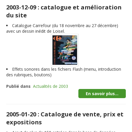
2003-12-09 : catalogue et amélioration
du site
Catalogue Carrefour (du 18 novembre au 27 décembre)
avec un dessin inédit de Loisel.
Effets sonores dans les fichiers Flash (menu, introduction
des rubriques, boutons)
Publié dans
Actualités de 2003
En savoir plus...
2005-01-20 : Catalogue de vente, prix et
expositions