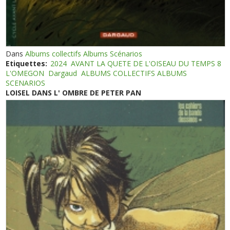
Dans
Albums collectifs Albums Scénarios
Etiquettes:
2024
AVANT LA QUETE DE L'OISEAU DU TEMPS 8
L'OMEGON
Dargaud
ALBUMS COLLECTIFS ALBUMS
SCENARIOS
LOISEL DANS L' OMBRE DE PETER PAN