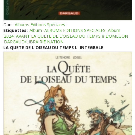
Dans
Albums Editions Spéciales
Etiquettes:
Album
ALBUMS EDITIONS SPECIALES
Album
2024
AVANT LA QUETE DE L'OISEAU DU TEMPS 8 L'OMEGON
DARGAUD/LIBRAIRIE NATION
LA QUETE DE L'OISEAU DU TEMPS L' INTEGRALE