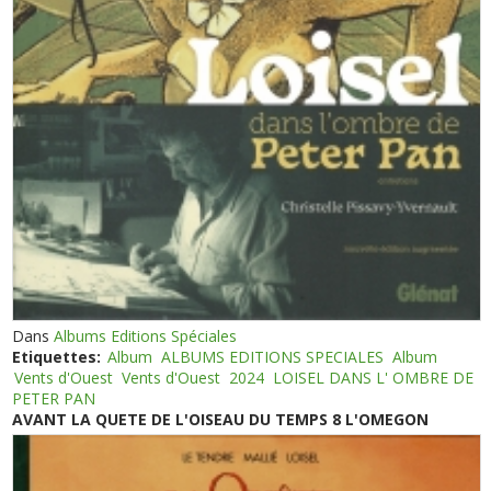
Dans
Albums Editions Spéciales
Etiquettes:
Album
ALBUMS EDITIONS SPECIALES
Album
Vents d'Ouest
Vents d'Ouest
2024
LOISEL DANS L' OMBRE DE
PETER PAN
AVANT LA QUETE DE L'OISEAU DU TEMPS 8 L'OMEGON