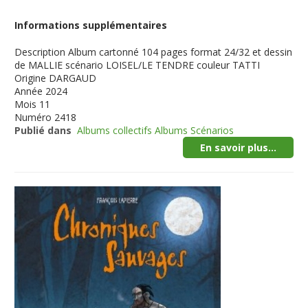
Informations supplémentaires
Description
Album cartonné 104 pages format 24/32 et dessin
de MALLIE scénario LOISEL/LE TENDRE couleur TATTI
Origine
DARGAUD
Année
2024
Mois
11
Numéro
2418
Publié dans
Albums collectifs Albums Scénarios
En savoir plus...