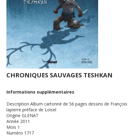
CHRONIQUES SAUVAGES TESHKAN
Informations supplémentaires
Description
Album cartonné de 56 pages dessins de François
lapierre préface de Loisel
Origine
GLENAT
Année
2011
Mois
1
Numéro
1717