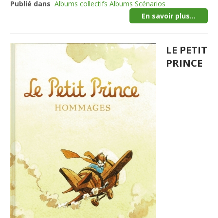
Publié dans
Albums collectifs Albums Scénarios
En savoir plus...
LE PETIT
PRINCE