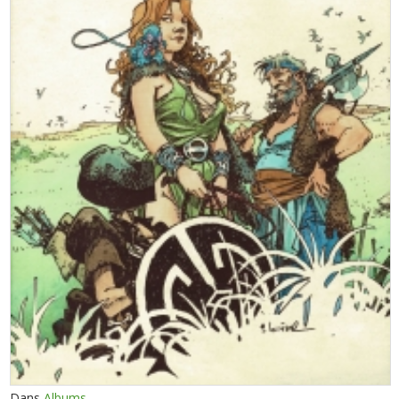
Dans
Albums