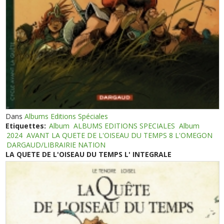
Dans
Albums Editions Spéciales
Etiquettes:
Album
ALBUMS EDITIONS SPECIALES
Album
2024
AVANT LA QUETE DE L'OISEAU DU TEMPS 8 L'OMEGON
DARGAUD/LIBRAIRIE NATION
LA QUETE DE L'OISEAU DU TEMPS L' INTEGRALE