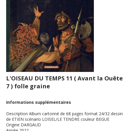
L'OISEAU DU TEMPS 11 ( Avant la Ouête
7 ) folle graine
Informations supplémentaires
Description
Album cartonné de 68 pages format 24/32 dessin
de ETIEN scénario LOISEL/LE TENDRE couleur BEGUE
Origine
DARGAUD
Année
2022