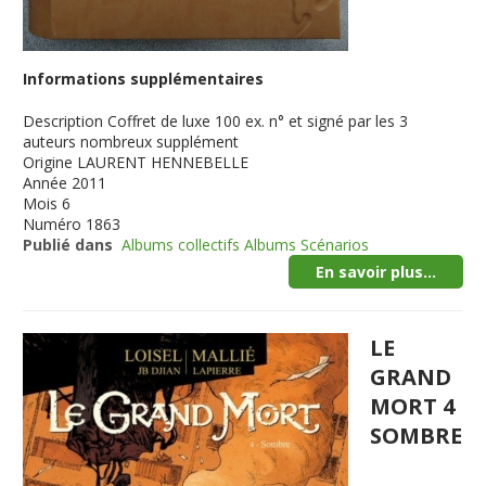
Informations supplémentaires
Description
Coffret de luxe 100 ex. n° et signé par les 3
auteurs nombreux supplément
Origine
LAURENT HENNEBELLE
Année
2011
Mois
6
Numéro
1863
Publié dans
Albums collectifs Albums Scénarios
En savoir plus...
LE
GRAND
MORT 4
SOMBRE