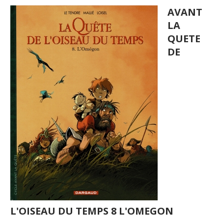
AVANT
LA
QUETE
DE
L'OISEAU DU TEMPS 8 L'OMEGON