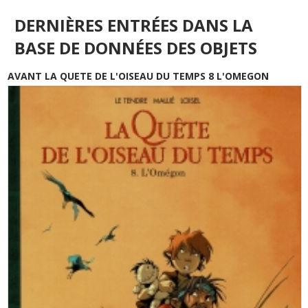
DERNIÈRES ENTRÉES DANS LA
BASE DE DONNÉES DES OBJETS
AVANT LA QUETE DE L'OISEAU DU TEMPS 8 L'OMEGON