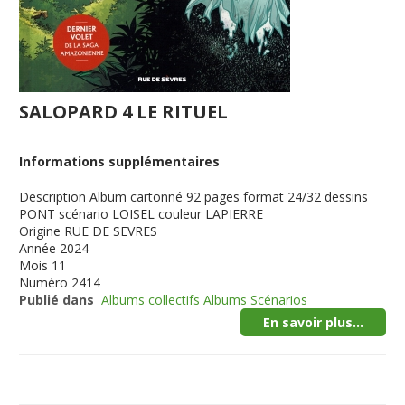
SALOPARD 4 LE RITUEL
Informations supplémentaires
Description
Album cartonné 92 pages format 24/32 dessins
PONT scénario LOISEL couleur LAPIERRE
Origine
RUE DE SEVRES
Année
2024
Mois
11
Numéro
2414
Publié dans
Albums collectifs Albums Scénarios
En savoir plus...