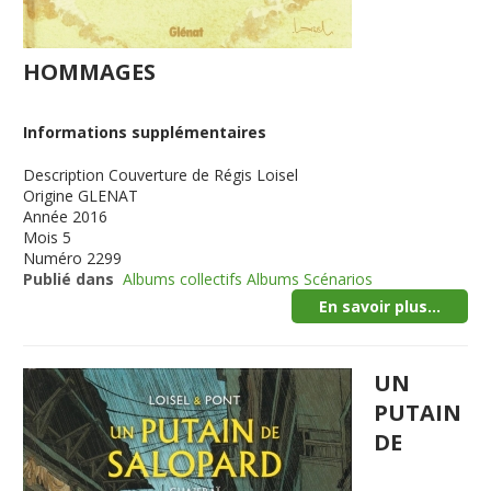
HOMMAGES
Informations supplémentaires
Description
Couverture de Régis Loisel
Origine
GLENAT
Année
2016
Mois
5
Numéro
2299
Publié dans
Albums collectifs Albums Scénarios
En savoir plus...
UN
PUTAIN
DE