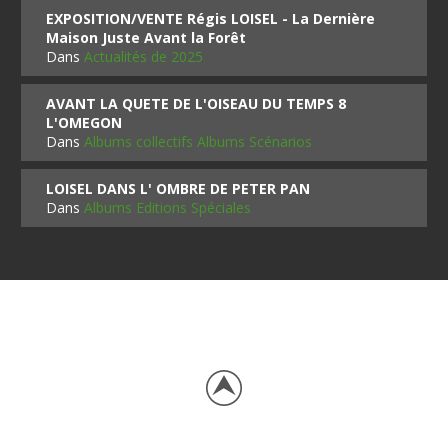
EXPOSITION/VENTE Régis LOISEL - La Dernière
Maison Juste Avant la Forêt
Dans
Actualités de 2025
AVANT LA QUETE DE L'OISEAU DU TEMPS 8
L'OMEGON
Dans
Albums collectifs Albums Scénarios
LOISEL DANS L' OMBRE DE PETER PAN
Dans
Albums Editions Spéciales