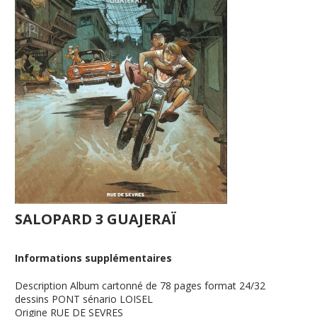
SALOPARD 3 GUAJERAÏ
Informations supplémentaires
Description
Album cartonné de 78 pages format 24/32
dessins PONT sénario LOISEL
Origine
RUE DE SEVRES