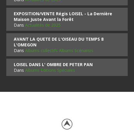
EXPOSITION/VENTE Régis LOISEL - La Dernière
Maison Juste Avant la Forêt
Dans
Actualités de 2025
AVANT LA QUETE DE L'OISEAU DU TEMPS 8
L'OMEGON
Dans
Albums collectifs Albums Scénarios
LOISEL DANS L' OMBRE DE PETER PAN
Dans
Albums Editions Spéciales