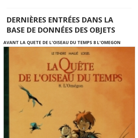
DERNIÈRES ENTRÉES DANS LA
BASE DE DONNÉES DES OBJETS
AVANT LA QUETE DE L'OISEAU DU TEMPS 8 L'OMEGON