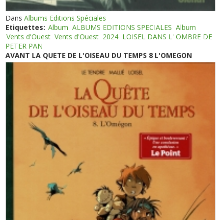
Dans
Albums Editions Spéciales
Etiquettes:
Album
ALBUMS EDITIONS SPECIALES
Album
Vents d'Ouest
Vents d'Ouest
2024
LOISEL DANS L' OMBRE DE
PETER PAN
AVANT LA QUETE DE L'OISEAU DU TEMPS 8 L'OMEGON