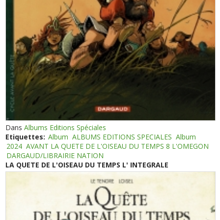
Dans
Albums Editions Spéciales
Etiquettes:
Album
ALBUMS EDITIONS SPECIALES
Album
2024
AVANT LA QUETE DE L'OISEAU DU TEMPS 8 L'OMEGON
DARGAUD/LIBRAIRIE NATION
LA QUETE DE L'OISEAU DU TEMPS L' INTEGRALE