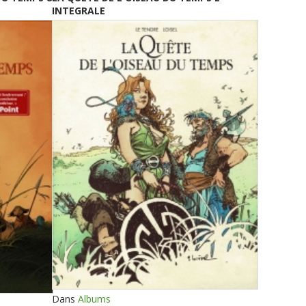
INTEGRALE
Dans
Albums