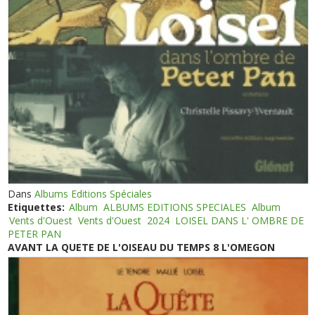
Dans
Albums Editions Spéciales
Etiquettes:
Album
ALBUMS EDITIONS SPECIALES
Album
Vents d'Ouest
Vents d'Ouest
2024
LOISEL DANS L' OMBRE DE
PETER PAN
AVANT LA QUETE DE L'OISEAU DU TEMPS 8 L'OMEGON