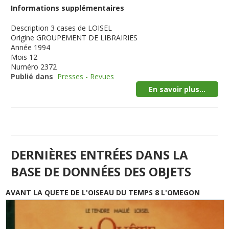
Informations supplémentaires
Description
3 cases de LOISEL
Origine
GROUPEMENT DE LIBRAIRIES
Année
1994
Mois
12
Numéro
2372
Publié dans
Presses - Revues
En savoir plus...
DERNIÈRES ENTRÉES DANS LA
BASE DE DONNÉES DES OBJETS
AVANT LA QUETE DE L'OISEAU DU TEMPS 8 L'OMEGON