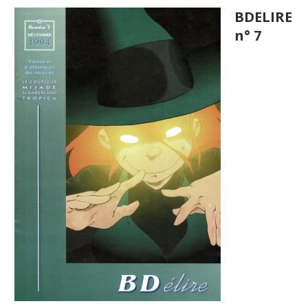
BDELIRE
n° 7