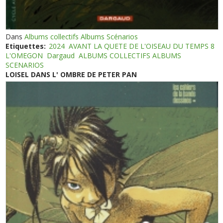
Dans
Albums collectifs Albums Scénarios
Etiquettes:
2024
AVANT LA QUETE DE L'OISEAU DU TEMPS 8
L'OMEGON
Dargaud
ALBUMS COLLECTIFS ALBUMS
SCENARIOS
LOISEL DANS L' OMBRE DE PETER PAN