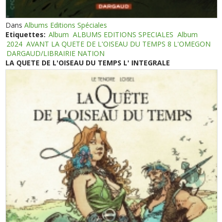
Dans
Albums Editions Spéciales
Etiquettes:
Album
ALBUMS EDITIONS SPECIALES
Album
2024
AVANT LA QUETE DE L'OISEAU DU TEMPS 8 L'OMEGON
DARGAUD/LIBRAIRIE NATION
LA QUETE DE L'OISEAU DU TEMPS L' INTEGRALE