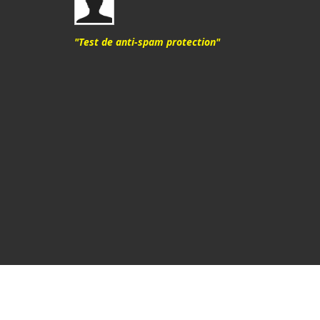
"Test de anti-spam protection"