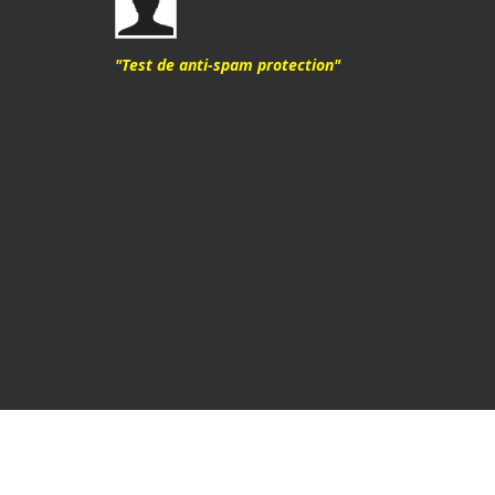
"Test de anti-spam protection"